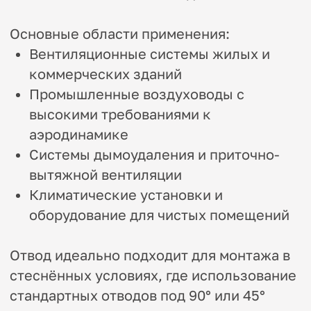
Прямоугольный отвод 45 °