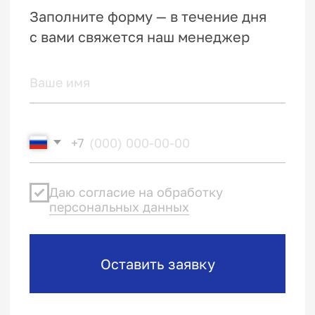
Каталог
О компании
Цены
Контакты
Политика конфиденциальности
Пользовательское соглашение
Реквизиты
ТИМВЕНТ 2006—2025©. Все права защищены