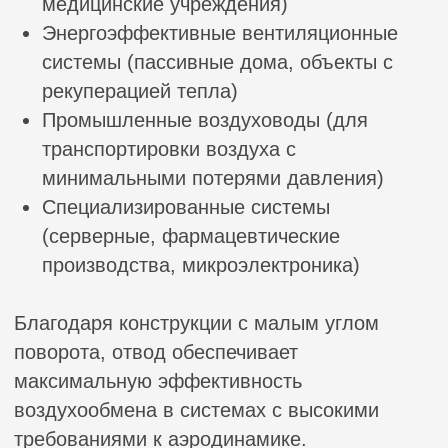
Прямоугольный отвод 90 °