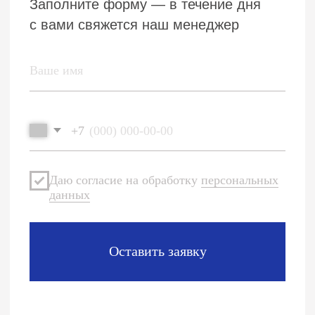
Каталог
О компании
Цены
Контакты
Политика конфиденциальности
Пользовательское соглашение
Реквизиты
ТИМВЕНТ 2006—2025©. Все права защищены