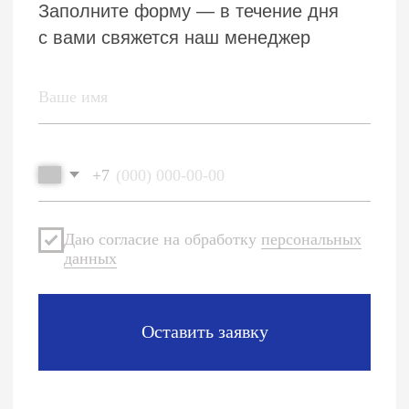
Каталог
О компании
Цены
Контакты
Политика конфиденциальности
Пользовательское соглашение
Реквизиты
ТИМВЕНТ 2006—2025©. Все права защищены