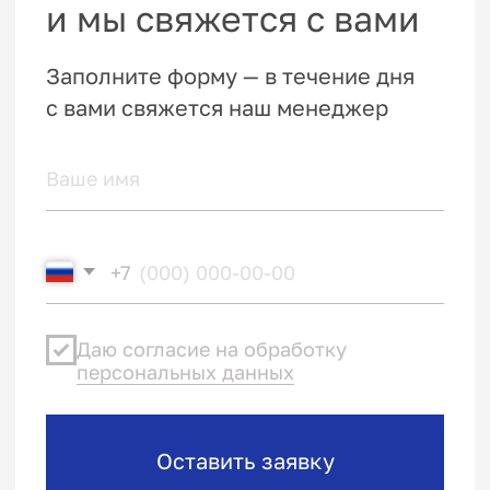
Навигация
Каталог
О компании
Цены
Контакты
Политика конфиденциальности
Пользовательское соглашение
Реквизиты
ТИМВЕНТ 2006—2025©. Все права защищены